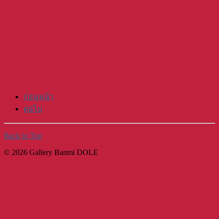
ก่อนหน้า
ต่อไป
Back to Top
© 2026 Gallery Banmi DOLE