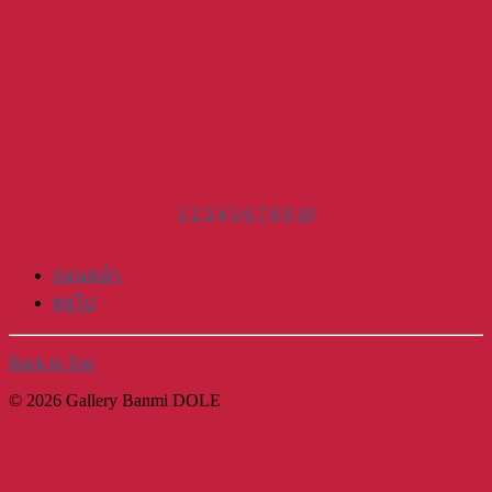
1
2
3
4
5
6
7
8
9
10
ก่อนหน้า
ต่อไป
Back to Top
© 2026 Gallery Banmi DOLE