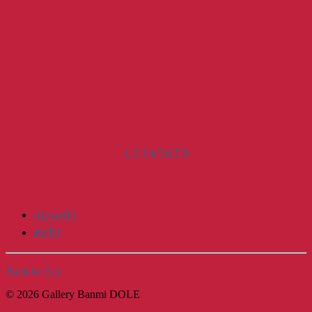
1
2
3
4
5
6
7
8
ก่อนหน้า
ต่อไป
Back to Top
© 2026 Gallery Banmi DOLE