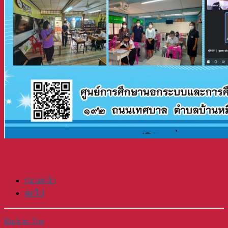
ก่อนหน้า
ต่อไป
Back to Top