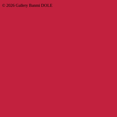
© 2026 Gallery Banmi DOLE